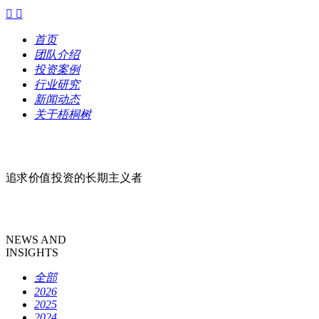


首页
团队介绍
投资案例
行业研究
新闻动态
关于梧桐树
追求价值投资的长期主义者
NEWS AND
INSIGHTS
全部
2026
2025
2024